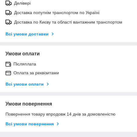
Делівері
Доставка попутнім транспортом по Україні
Доставка по Києву та області вантажним транспортом
Всі умови доставки
Умови оплати
Післяплата
Оплата за реквізитами
Всі умови оплати
Умови повернення
Повернення товару впродовж 14 днів за домовленістю
Всі умови повернення