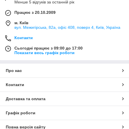
Менше 5 відгуків за останній рік
Працює з 20.10.2009
м. Київ
вул. Межигірська, 82а, офіс 408, поверх 4, Київ, Україна
Контакти
Сьогодні працює з 09:00 до 17:00
Показати весь графік роботи
Про нас
Контакти
Доставка та оплата
Графік роботи
Повна версія сайту