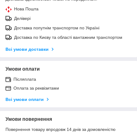
Нова Пошта
Делівері
Доставка попутнім транспортом по Україні
Доставка по Києву та області вантажним транспортом
Всі умови доставки
Умови оплати
Післяплата
Оплата за реквізитами
Всі умови оплати
Умови повернення
Повернення товару впродовж 14 днів за домовленістю