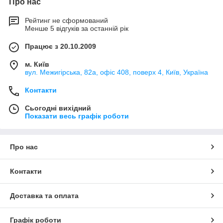
Про нас
Рейтинг не сформований
Менше 5 відгуків за останній рік
Працює з 20.10.2009
м. Київ
вул. Межигірська, 82а, офіс 408, поверх 4, Київ, Україна
Контакти
Сьогодні вихідний
Показати весь графік роботи
Про нас
Контакти
Доставка та оплата
Графік роботи