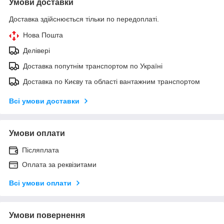
Умови доставки
Доставка здійснюється тільки по передоплаті.
Нова Пошта
Делівері
Доставка попутнім транспортом по Україні
Доставка по Києву та області вантажним транспортом
Всі умови доставки
Умови оплати
Післяплата
Оплата за реквізитами
Всі умови оплати
Умови повернення