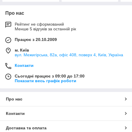
Про нас
Рейтинг не сформований
Менше 5 відгуків за останній рік
Працює з 20.10.2009
м. Київ
вул. Межигірська, 82а, офіс 408, поверх 4, Київ, Україна
Контакти
Сьогодні працює з 09:00 до 17:00
Показати весь графік роботи
Про нас
Контакти
Доставка та оплата