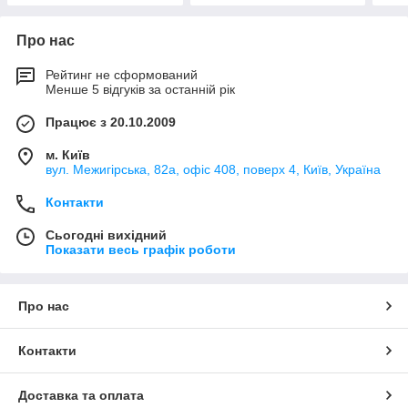
Про нас
Рейтинг не сформований
Менше 5 відгуків за останній рік
Працює з 20.10.2009
м. Київ
вул. Межигірська, 82а, офіс 408, поверх 4, Київ, Україна
Контакти
Сьогодні вихідний
Показати весь графік роботи
Про нас
Контакти
Доставка та оплата