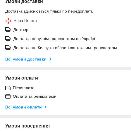
Умови доставки
Доставка здійснюється тільки по передоплаті.
Нова Пошта
Делівері
Доставка попутнім транспортом по Україні
Доставка по Києву та області вантажним транспортом
Всі умови доставки
Умови оплати
Післяплата
Оплата за реквізитами
Всі умови оплати
Умови повернення