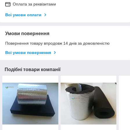
Оплата за реквізитами
Всі умови оплати
Умови повернення
Повернення товару впродовж 14 днів за домовленістю
Всі умови повернення
Подібні товари компанії