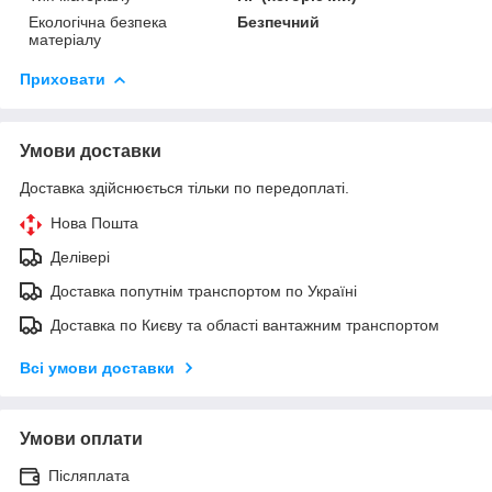
Екологічна безпека
Безпечний
матеріалу
Приховати
Умови доставки
Доставка здійснюється тільки по передоплаті.
Нова Пошта
Делівері
Доставка попутнім транспортом по Україні
Доставка по Києву та області вантажним транспортом
Всі умови доставки
Умови оплати
Післяплата