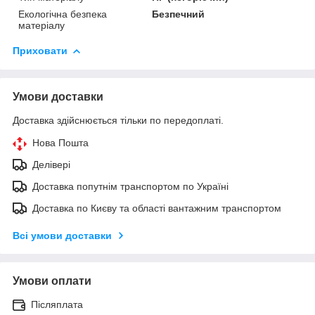
Екологічна безпека
Безпечний
матеріалу
Приховати
Умови доставки
Доставка здійснюється тільки по передоплаті.
Нова Пошта
Делівері
Доставка попутнім транспортом по Україні
Доставка по Києву та області вантажним транспортом
Всі умови доставки
Умови оплати
Післяплата