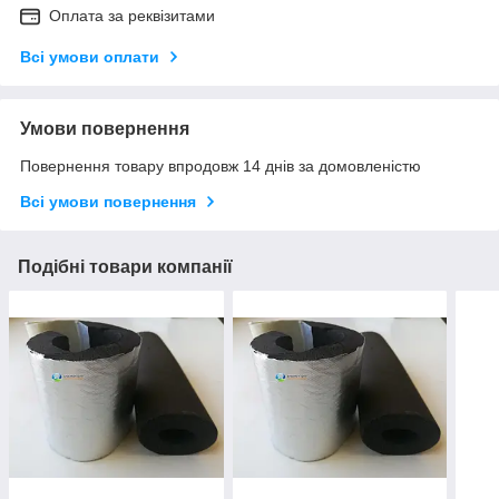
Оплата за реквізитами
Всі умови оплати
Умови повернення
Повернення товару впродовж 14 днів за домовленістю
Всі умови повернення
Подібні товари компанії