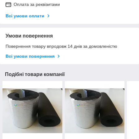
Оплата за реквізитами
Всі умови оплати
Умови повернення
Повернення товару впродовж 14 днів за домовленістю
Всі умови повернення
Подібні товари компанії