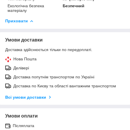
Екологічна безпека
Безпечний
матеріалу
Приховати
Умови доставки
Доставка здійснюється тільки по передоплаті.
Нова Пошта
Делівері
Доставка попутнім транспортом по Україні
Доставка по Києву та області вантажним транспортом
Всі умови доставки
Умови оплати
Післяплата