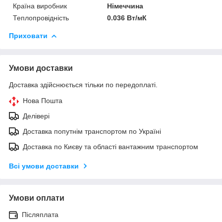
Країна виробник
Німеччина
Теплопровідність
0.036 Вт/мК
Приховати
Умови доставки
Доставка здійснюється тільки по передоплаті.
Нова Пошта
Делівері
Доставка попутнім транспортом по Україні
Доставка по Києву та області вантажним транспортом
Всі умови доставки
Умови оплати
Післяплата