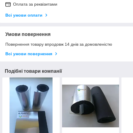
Оплата за реквізитами
Всі умови оплати
Умови повернення
Повернення товару впродовж 14 днів за домовленістю
Всі умови повернення
Подібні товари компанії