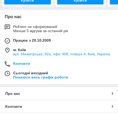
Купити
Купити
Про нас
Рейтинг не сформований
Менше 5 відгуків за останній рік
Працює з 20.10.2009
м. Київ
вул. Межигірська, 82а, офіс 408, поверх 4, Київ, Україна
Контакти
Сьогодні вихідний
Показати весь графік роботи
Про нас
Контакти