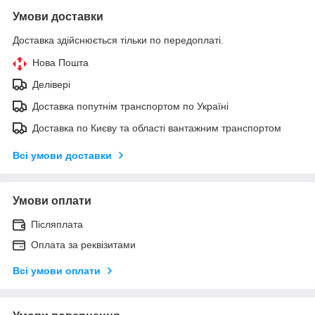
Умови доставки
Доставка здійснюється тільки по передоплаті.
Нова Пошта
Делівері
Доставка попутнім транспортом по Україні
Доставка по Києву та області вантажним транспортом
Всі умови доставки
Умови оплати
Післяплата
Оплата за реквізитами
Всі умови оплати