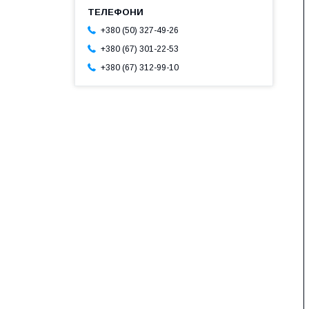
+380 (50) 327-49-26
+380 (67) 301-22-53
+380 (67) 312-99-10