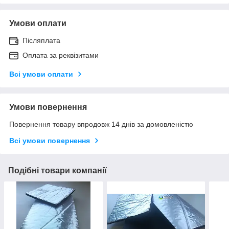
Умови оплати
Післяплата
Оплата за реквізитами
Всі умови оплати
Умови повернення
Повернення товару впродовж 14 днів за домовленістю
Всі умови повернення
Подібні товари компанії