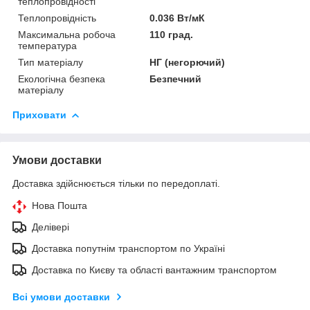
теплопровідності
Теплопровідність
0.036 Вт/мК
Максимальна робоча
110 град.
температура
Тип матеріалу
НГ (негорючий)
Екологічна безпека
Безпечний
матеріалу
Приховати
Умови доставки
Доставка здійснюється тільки по передоплаті.
Нова Пошта
Делівері
Доставка попутнім транспортом по Україні
Доставка по Києву та області вантажним транспортом
Всі умови доставки