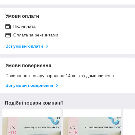
Умови оплати
Післяплата
Оплата за реквізитами
Всі умови оплати
Умови повернення
Повернення товару впродовж 14 днів за домовленістю
Всі умови повернення
Подібні товари компанії