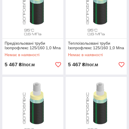
Предізольовані труби
Теплоізольовані труби
Ізопрофлекс 125/160 1,0 Мпа
Ізопрофлекс 125/160 1,0 Мпа
Немає в наявності
Немає в наявності
5 467
5 467
₴/пог.м
₴/пог.м