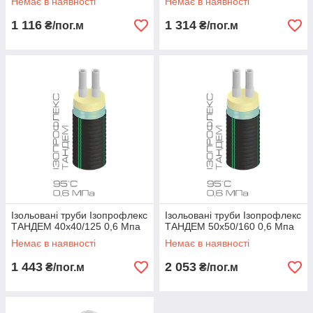
Немає в наявності
Немає в наявності
1 116
1 314
₴/пог.м
₴/пог.м
Ізольовані труби Ізопрофлекс
Ізольовані труби Ізопрофлекс
ТАНДЕМ 40х40/125 0,6 Мпа
ТАНДЕМ 50х50/160 0,6 Мпа
Немає в наявності
Немає в наявності
1 443
2 053
₴/пог.м
₴/пог.м