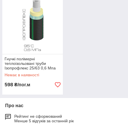
Гнучкі полімерні
теплоізольовані труби
Ізопрофлекс 25/63 0,6 Мпа
Немає в наявності
598
₴/пог.м
Про нас
Рейтинг не сформований
Менше 5 відгуків за останній рік