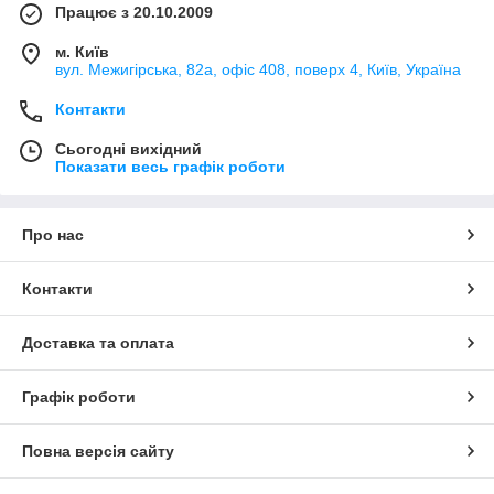
Працює з 20.10.2009
м. Київ
вул. Межигірська, 82а, офіс 408, поверх 4, Київ, Україна
Контакти
Сьогодні вихідний
Показати весь графік роботи
Про нас
Контакти
Доставка та оплата
Графік роботи
Повна версія сайту