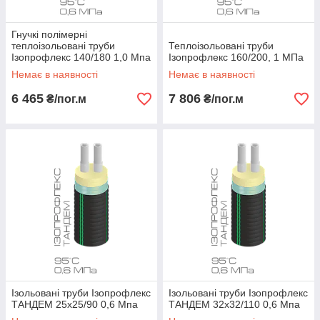
Гнучкі полімерні
теплоізольовані труби
Теплоізольовані труби
Ізопрофлекс 140/180 1,0 Мпа
Ізопрофлекс 160/200, 1 МПа
Немає в наявності
Немає в наявності
6 465
7 806
₴/пог.м
₴/пог.м
Ізольовані труби Ізопрофлекс
Ізольовані труби Ізопрофлекс
ТАНДЕМ 25х25/90 0,6 Мпа
ТАНДЕМ 32х32/110 0,6 Мпа