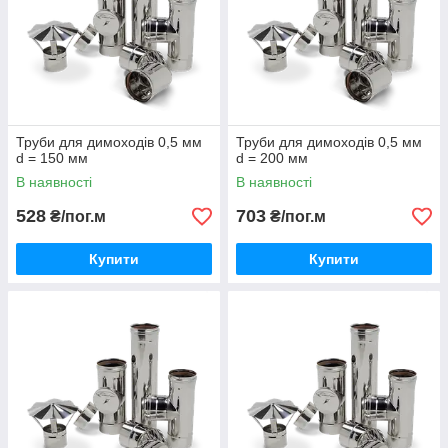
Труби для димоходів 0,5 мм
Труби для димоходів 0,5 мм
d = 150 мм
d = 200 мм
В наявності
В наявності
528
703
₴/пог.м
₴/пог.м
Купити
Купити