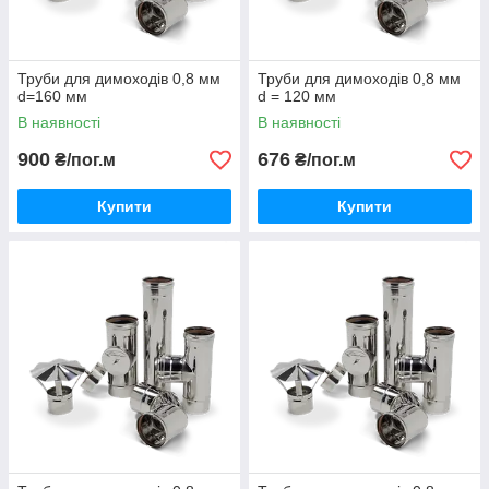
Труби для димоходів 0,8 мм
Труби для димоходів 0,8 мм
d=160 мм
d = 120 мм
В наявності
В наявності
900
676
₴/пог.м
₴/пог.м
Купити
Купити